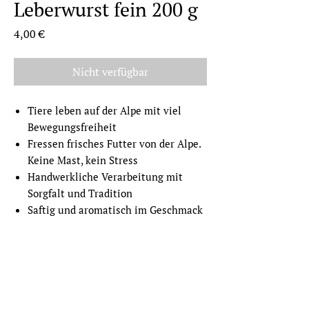
Leberwurst fein 200 g
Preis
4,00 €
Nicht verfügbar
Tiere leben auf der Alpe mit viel
Bewegungsfreiheit
Fressen frisches Futter von der Alpe.
Keine Mast, kein Stress
Handwerkliche Verarbeitung mit
Sorgfalt und Tradition
Saftig und aromatisch im Geschmack