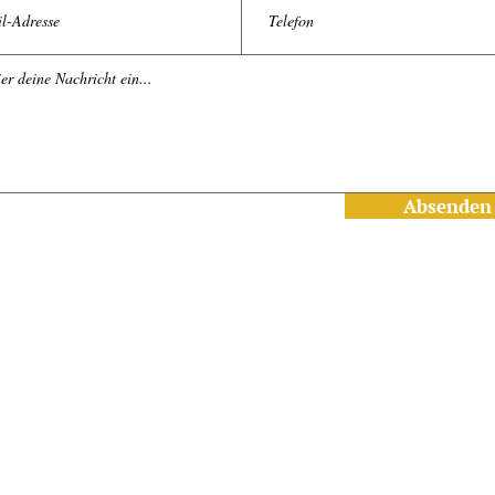
Absenden