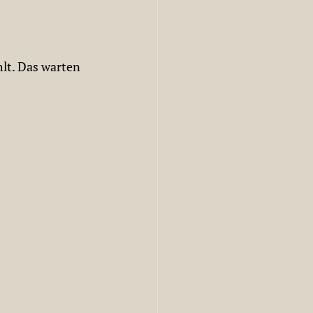
t. Das warten 