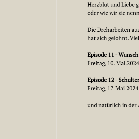
Herzblut und Liebe g
oder wie wir sie nenn
Die Dreharbeiten au
hat sich gelohnt. Vi
Episode 11 - Wunsch
Freitag, 10. Mai.202
Episode 12 - Schulte
Freitag, 17. Mai.202
und natürlich in de