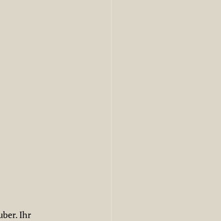
ber. Ihr 