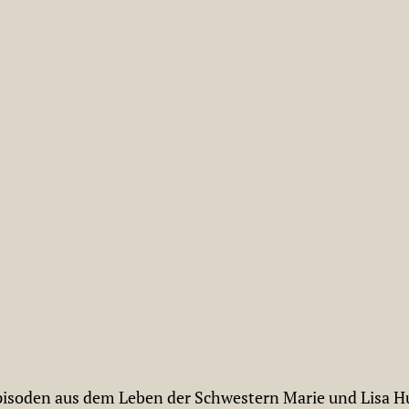
pisoden aus dem Leben der Schwestern Marie und Lisa Hu