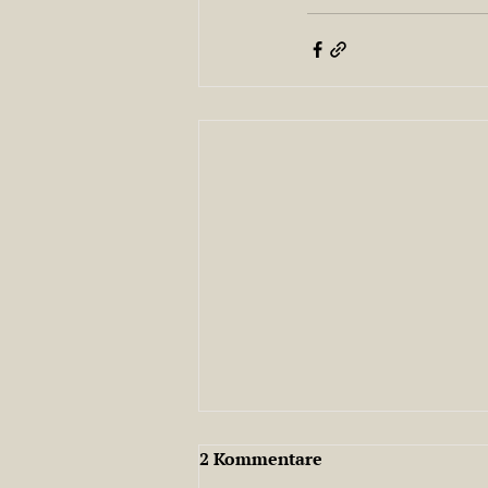
2 Kommentare