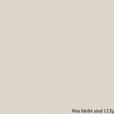
Was bleibt sind 12 E