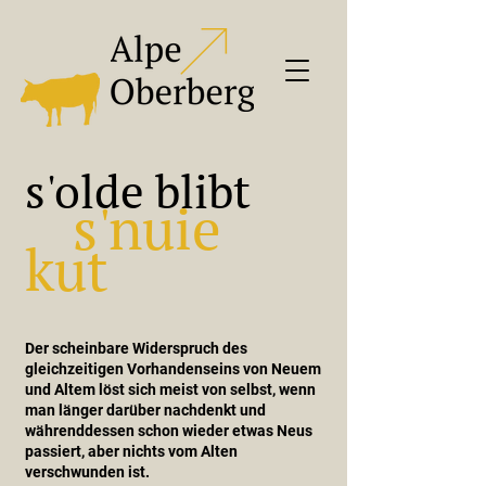
s'olde blibt
s'nuie
kut
Der scheinbare Widerspruch des
gleichzeitigen Vorhandenseins von Neuem
und Altem löst sich meist von selbst, wenn
man länger darüber nachdenkt und
währenddessen schon wieder etwas Neus
passiert, aber nichts vom Alten
verschwunden ist.